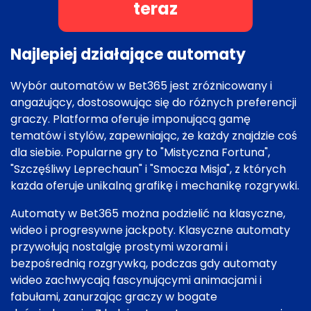
teraz
Najlepiej działające automaty
Wybór automatów w Bet365 jest zróżnicowany i
angażujący, dostosowując się do różnych preferencji
graczy. Platforma oferuje imponującą gamę
tematów i stylów, zapewniając, że każdy znajdzie coś
dla siebie. Popularne gry to "Mistyczna Fortuna",
"Szczęśliwy Leprechaun" i "Smocza Misja", z których
każda oferuje unikalną grafikę i mechanikę rozgrywki.
Automaty w Bet365 można podzielić na klasyczne,
wideo i progresywne jackpoty. Klasyczne automaty
przywołują nostalgię prostymi wzorami i
bezpośrednią rozgrywką, podczas gdy automaty
wideo zachwycają fascynującymi animacjami i
fabułami, zanurzając graczy w bogate