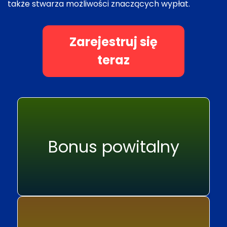
także stwarza możliwości znaczących wypłat.
Zarejestruj się
teraz
Bonus powitalny