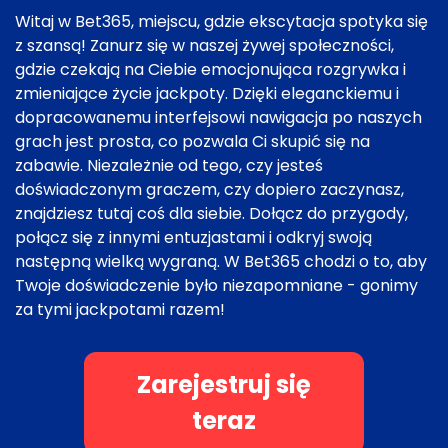
Witaj w Bet365, miejscu, gdzie ekscytacja spotyka się
z szansą! Zanurz się w naszej żywej społeczności,
gdzie czekają na Ciebie emocjonująca rozgrywka i
zmieniające życie jackpoty. Dzięki eleganckiemu i
dopracowanemu interfejsowi nawigacja po naszych
grach jest prosta, co pozwala Ci skupić się na
zabawie. Niezależnie od tego, czy jesteś
doświadczonym graczem, czy dopiero zaczynasz,
znajdziesz tutaj coś dla siebie. Dołącz do przygody,
połącz się z innymi entuzjastami i odkryj swoją
następną wielką wygraną. W Bet365 chodzi o to, aby
Twoje doświadczenie było niezapomniane - gonimy
za tymi jackpotami razem!
Zarejestruj się
teraz