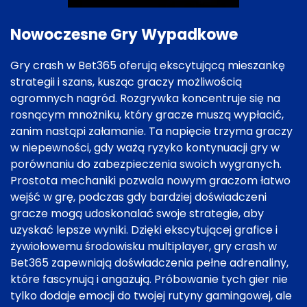
Nowoczesne Gry Wypadkowe
Gry crash w Bet365 oferują ekscytującą mieszankę
strategii i szans, kusząc graczy możliwością
ogromnych nagród. Rozgrywka koncentruje się na
rosnącym mnożniku, który gracze muszą wypłacić,
zanim nastąpi załamanie. Ta napięcie trzyma graczy
w niepewności, gdy ważą ryzyko kontynuacji gry w
porównaniu do zabezpieczenia swoich wygranych.
Prostota mechaniki pozwala nowym graczom łatwo
wejść w grę, podczas gdy bardziej doświadczeni
gracze mogą udoskonalać swoje strategie, aby
uzyskać lepsze wyniki. Dzięki ekscytującej grafice i
żywiołowemu środowisku multiplayer, gry crash w
Bet365 zapewniają doświadczenia pełne adrenaliny,
które fascynują i angażują. Próbowanie tych gier nie
tylko dodaje emocji do twojej rutyny gamingowej, ale