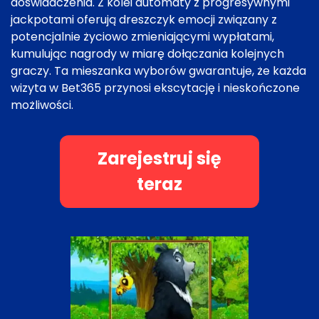
doświadczenia. Z kolei automaty z progresywnymi
jackpotami oferują dreszczyk emocji związany z
potencjalnie życiowo zmieniającymi wypłatami,
kumulując nagrody w miarę dołączania kolejnych
graczy. Ta mieszanka wyborów gwarantuje, że każda
wizyta w Bet365 przynosi ekscytację i nieskończone
możliwości.
Zarejestruj się
teraz