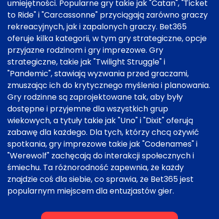
umiejętności. Popularne gry takie jak "Catan", "Ticket
to Ride" i "Carcassonne" przyciągają zarówno graczy
rekreacyjnych, jak i zapalonych graczy. Bet365
oferuje kilka kategorii, w tym gry strategiczne, opcje
przyjazne rodzinom i gry imprezowe. Gry
strategiczne, takie jak "Twilight Struggle" i
"Pandemic", stawiają wyzwania przed graczami,
zmuszając ich do krytycznego myślenia i planowania.
Gry rodzinne są zaprojektowane tak, aby były
dostępne i przyjemne dla wszystkich grup
wiekowych, a tytuły takie jak "Uno" i "Dixit" oferują
zabawę dla każdego. Dla tych, którzy chcą ożywić
spotkania, gry imprezowe takie jak "Codenames" i
"Werewolf" zachęcają do interakcji społecznych i
śmiechu. Ta różnorodność zapewnia, że każdy
znajdzie coś dla siebie, co sprawia, że Bet365 jest
popularnym miejscem dla entuzjastów gier.