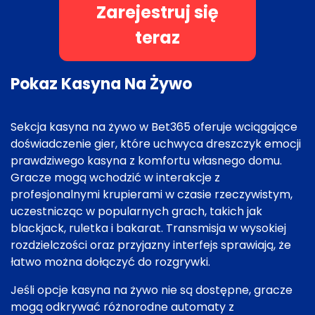
Zarejestruj się
teraz
Pokaz Kasyna Na Żywo
Sekcja kasyna na żywo w Bet365 oferuje wciągające
doświadczenie gier, które uchwyca dreszczyk emocji
prawdziwego kasyna z komfortu własnego domu.
Gracze mogą wchodzić w interakcje z
profesjonalnymi krupierami w czasie rzeczywistym,
uczestnicząc w popularnych grach, takich jak
blackjack, ruletka i bakarat. Transmisja w wysokiej
rozdzielczości oraz przyjazny interfejs sprawiają, że
łatwo można dołączyć do rozgrywki.
Jeśli opcje kasyna na żywo nie są dostępne, gracze
mogą odkrywać różnorodne automaty z